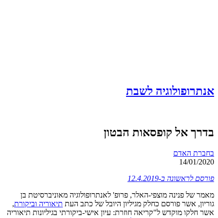
אנתרופולוגיה לשבת
בדרך אל קופסאות הבטון
בחברת האדם
14/01/2020
פורסם לראשונה ב-12.4.2019
מאמר של פנינה מוצפי-האלר, פרופ' לאנתרופולוגיה מאוניברסיטת בן
גוריון, אשר פורסם כחלק מגיליון היובל של כתב העת
תיאוריה וביקורת
,
אשר חלקו מוקדש ל"קריאה חוזרת: עיון אישי-ביקורתי בגיליונות תיאוריה