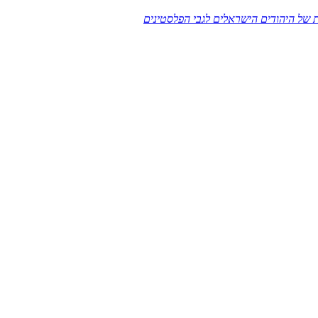
ת של היהודים הישראלים לגבי הפלסטינים