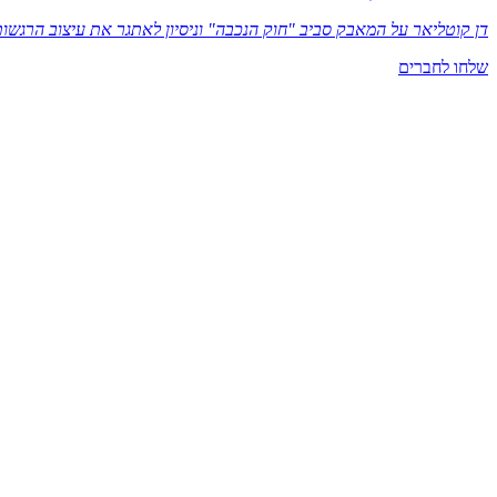
דן קוטליאר על המאבק סביב "חוק הנכבה" וניסיון לאתגר את עיצוב הרגשו
שלחו לחברים