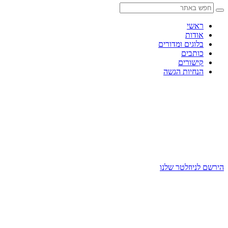
Skip
to
content
ראשי
אודות
בלוגים ומדורים
כותבים
קישורים
הנחיות הגשה
הירשם לניוזלטר שלנו