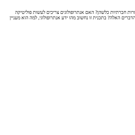
 מטרות חברתיות כלשהן? האם אנתרופולוגים צריכים לעשות פוליטיקה
רים האלה? בתכנית זו נחשוב מהו ידע אנתרופולוגי, למה הוא מעניין