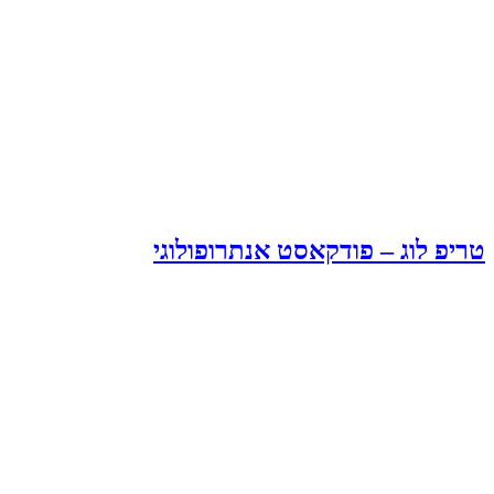
טריפ לוג – פודקאסט אנתרופולוגי