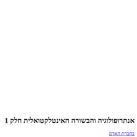
אנתרופולוגיה והבשורה האינטלקטואלית חלק 1
בחברת האדם