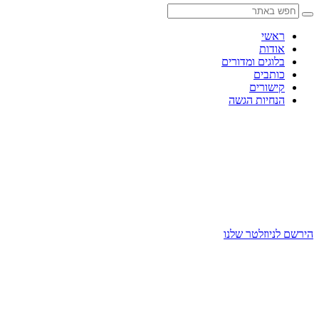
Skip
to
content
ראשי
אודות
בלוגים ומדורים
כותבים
קישורים
הנחיות הגשה
הירשם לניוזלטר שלנו