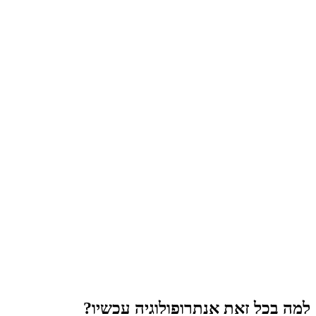
למה בכל זאת אנתרופולוגיה עכשיו?