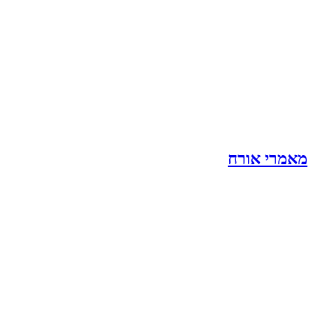
מאמרי אורח