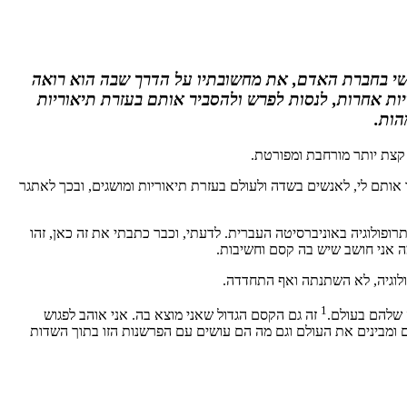
אנשי בחברת האדם, את מחשובתיו על הדרך שבה הוא רואה
יות אחרות, לנסות לפרש ולהסביר אותם בעזרת תיאוריות
הות.
 קצת יותר מורחבת ומפורטת.
אותם לי, לאנשים בשדה ולעולם בעזרת תיאוריות ומושגים, ובכך לאתגר
פולוגיה באוניברסיטה העברית. לדעתי, וכבר כתבתי את זה כאן, זהו
ה אני חושב שיש בה קסם וחשיבות.
1
 שלהם בעולם.
זה גם הקסם הגדול שאני מוצא בה. אני אוהב לפגוש
 ומבינים את העולם וגם מה הם עושים עם הפרשנות הזו בתוך השדות