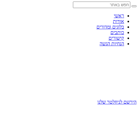
Skip
to
content
ראשי
אודות
בלוגים ומדורים
כותבים
קישורים
הנחיות הגשה
הירשם לניוזלטר שלנו