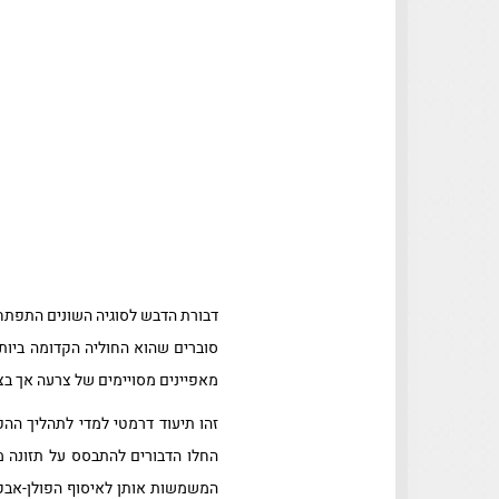
מאפיינים מסויימים של צרעה אך בצי
זהו תיעוד דרמטי למדי לתהליך הה
החלו הדבורים להתבסס על תזונה מ
המשמשות אותן לאיסוף הפולן-אבקת 