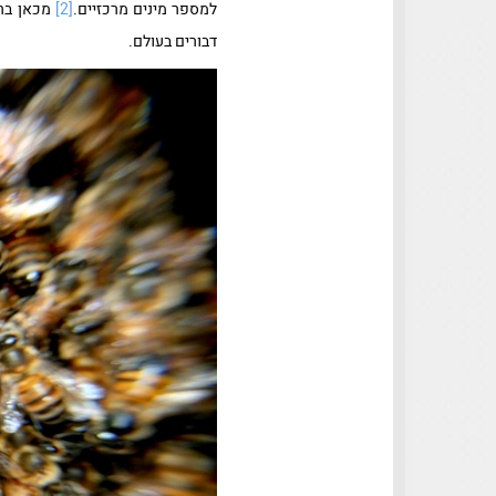
למספר מינים מרכזיים.
[2]
מכאן ברו
דבורים בעולם.