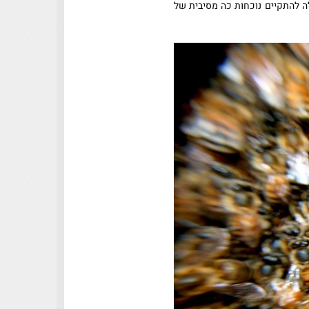
ה להתקיים נוכחות כה מסיבית של