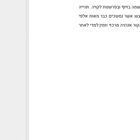
שמה בזיוף ובפרשנות לקויה. תהייה
הדבש אשר נמשכים כבר מאות אלפי
ר אנרגיה מרכזי וזמין למדי לאחר