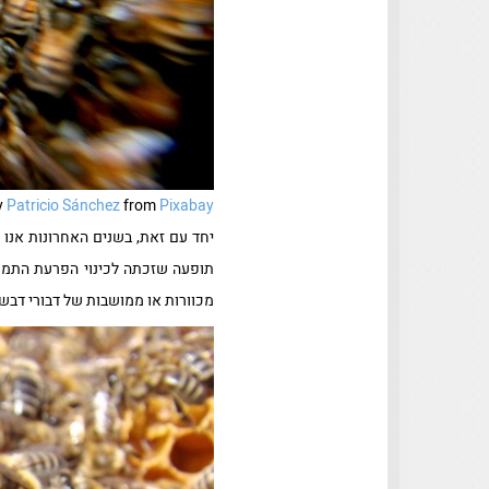
y
Patricio Sánchez
from
Pixabay
יחד עם זאת, בשנים האחרונות אנו
מכוורות או ממושבות של דבורי דבש 