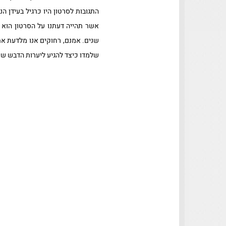
התגובות לסרטון היו כרגיל בעידן ה
אשר תהייה דעתנו על הסרטון הוא 
שנים. אמנם, רחוקים אנו מלדעת את
שלמדו כיצד להגיע ליערות הדבש שי