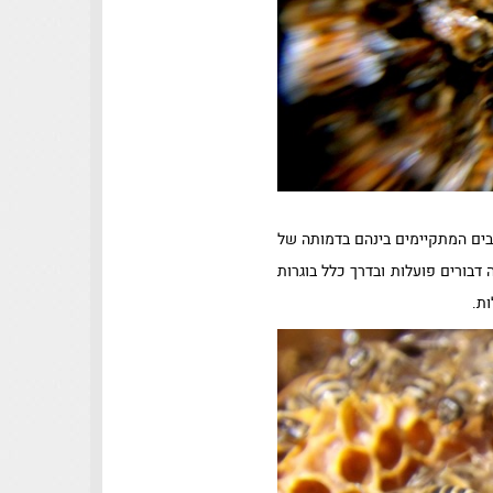
בים המתקיימים בינהם בדמותה של
Co). בהכללה מדובר בתופעה במסגרתה דבורים פועלות ובדרך כלל בוגרות
ות.