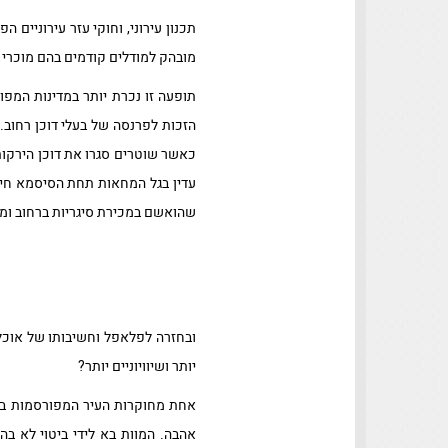
תכנון עירוני, וחוקי עזר עירוניים 
מובהק למודלים קודמים בהם מוכרי ה
כאשר שוטרים סגרו את דוכן הירקו
שהואשם במכירת סיגריות ברחוב ומ
ובחזרה לפלאפל וחשיבותו של אוכל 
יותר ושיוויוניים יותר?
אחת מחוקרות העיר המפורסמות בי
אהבה. המוות בא לידי ביטוי לא בה