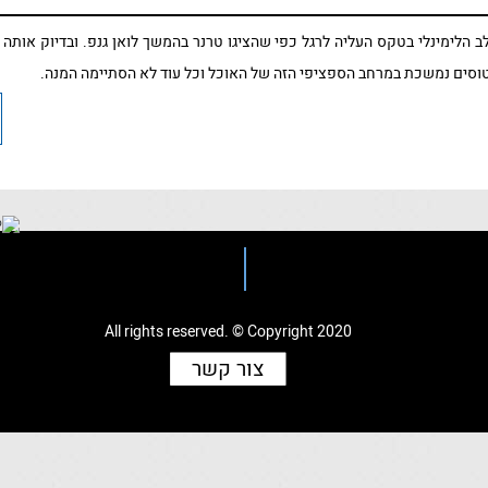
ב הלימינלי בטקס העליה לרגל כפי שהציגו טרנר בהמשך לואן גנפ. ובדיוק אותה
טטוסים נמשכת במרחב הספציפי הזה של האוכל וכל עוד לא הסתיימה המנה.
All rights reserved. © Copyright 2020
צור קשר