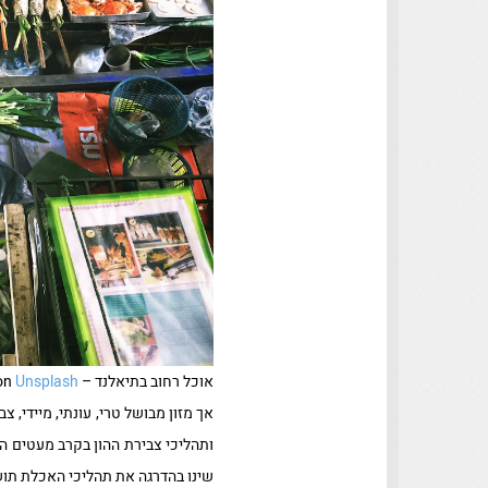
אוכל רחוב בתיאלנד – Photo by
Unsplash
on
אך מזון מבושל טרי, עונתי, מיידי,
ותהליכי צבירת ההון בקרב מעטים הת
שינו בהדרגה את תהליכי האכלת תוש