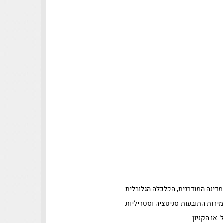
מדינה המודרנית, הכלכלה הגלובלית
מירות התובעות סניטציה וסטריליות
או הקניון.