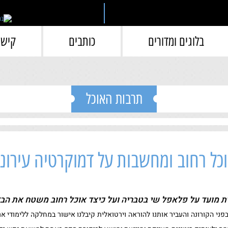
בלוגים ומדורים
כותבים
קישו
תרבות האוכל
כל רחוב ומחשבות על דמוקרטיה עירונ
ת מועד על פלאפל שי בטבריה ועל כיצד אוכל רחוב משטח את הבדל
פני הקורונה והעביר אותנו להוראה וירטואלית קיבלנו אישור במחלקה ללימודי