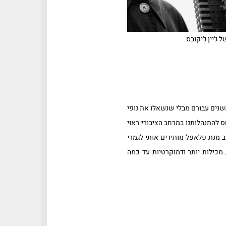
ג׳יין ג׳יקובס
שנים עבורם מבלי שנשאלו את נופי
להתנהלותנו במרחב הציבורי ראוי
 מנת פלאפל מותירים אותי לגמרי
מכילות יותר ודמוקרטיות עד כמה