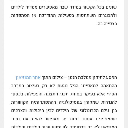
שונים בכל הקשור במידה שבה מאפשרים ממדיה לילדים
ולמבוגרים השתתפות בפעילות המודרכת או הסתפקות
בצפייה בה.
המסע לתיקון ממלכת הזמן – צילום מתוך
אתר המוזיאון
ההתאמה למאפייני הגיל נוגעת לא רק בעיצוב המרחב
הפיזי אלא בעיקר בסיווג תכני התצוגה והפעילות בכפוף
להגדרות שמקורן בפסיכולוגיה ההתפתחותית הקושרות
בין גילם הכרונולוגי של הילדים לבין היכולות והצרכים
שמאפיינים אותם. סיווג זה מאפשר להציג את תכני
המוזיאון לא רק כבטוחים לשימוש עבור הילדים והילדוֹת