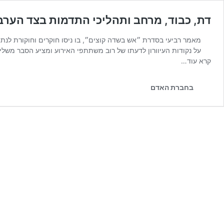
דת, כבוד, מרחב ותהליכי התדמות בצד הערבי
על נקודות העיוורון לדעתו של רוב משתתפי האירוע ומציע הסבר מש
קרא עוד…
בחברת האדם