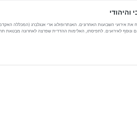
 והיהודי
לים ונוסף לאירועים. לתפיסתו, האלימות ההדדית שפרצה לאחרונה מבטאת ת