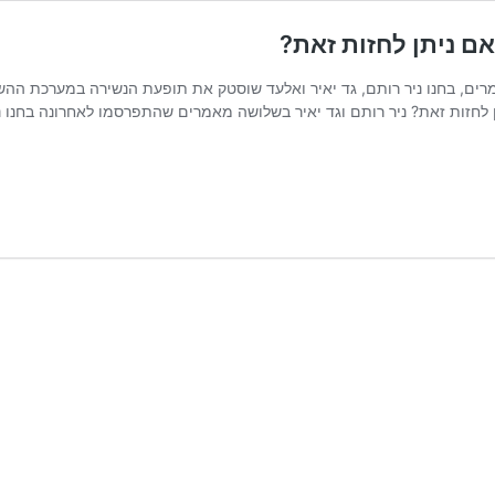
ם ניתן לחזות זאת?
ם, בחנו ניר רותם, גד יאיר ואלעד שוסטק את תופעת הנשירה במערכת ההשכ
ן לחזות זאת? ניר רותם וגד יאיר בשלושה מאמרים שהתפרסמו לאחרונה בחנו ני