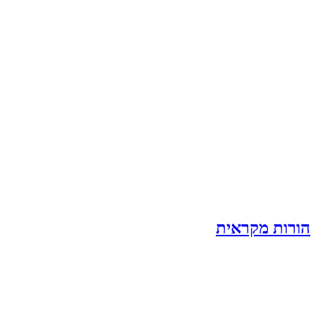
הורות מקראית