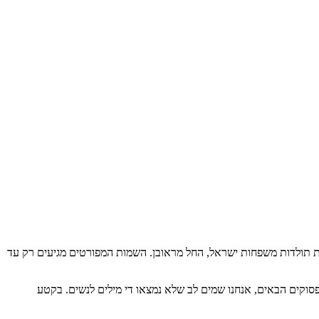
ת תולדות משפחות ישראל, החל מראובן. השמות המפורטים מגיעים רק עד
ר על עצמו כאן ובפסוקים הבאים, אנחנו שמים לב שלא נמצאו די מילים לנשים. בקטע