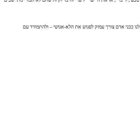
 לנו כבני אדם צורך עמוק לפגוש את הלא-אנושי – ולהתמודד עם