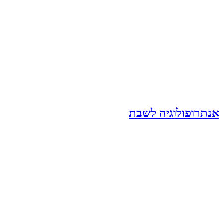
אנתרופולוגיה לשבת