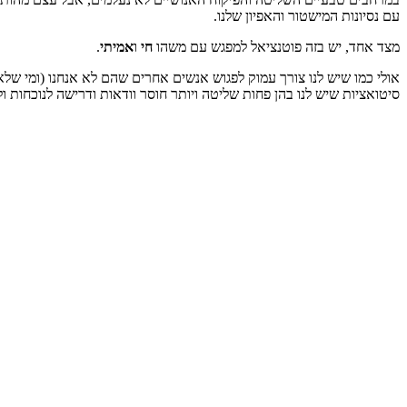
עם נסיונות המישטור והאפיון שלנו.
מצד אחד, יש בזה פוטנציאל למפגש עם משהו
חי
ו
אמיתי
.
אולי כמו שיש לנו צורך עמוק לפגוש אנשים אחרים שהם לא אנחנו (ומי שלא 
סיטואציות שיש לנו בהן פחות שליטה ויותר חוסר וודאות ודרישה לנוכחות ו