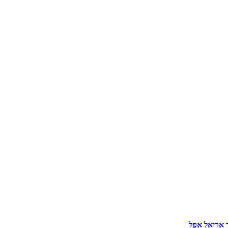
 אריאל אפל