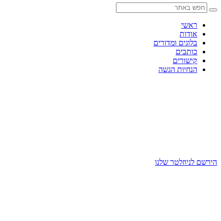
Skip
to
content
ראשי
אודות
בלוגים ומדורים
כותבים
קישורים
הנחיות הגשה
הירשם לניוזלטר שלנו