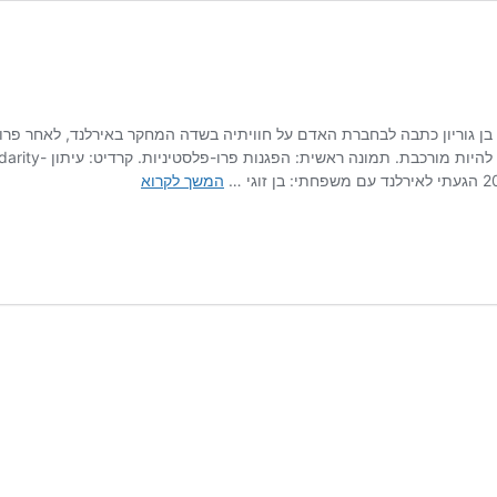
ת בן גוריון כתבה לבחברת האדם על חוויתיה בשדה המחקר באירלנד, לאחר פר
בעקבות התרחשויות וא
יומן
המשך לקרוא
שדה-
מלחמה