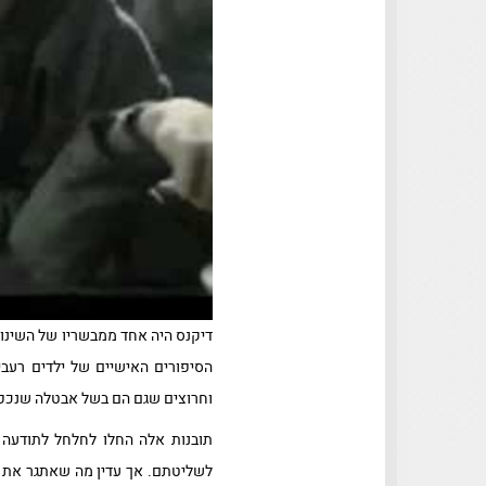
הסיפורים האישיים של ילדים רע
וחרוצים שגם הם בשל אבטלה שנכפת
תובנות אלה החלו לחלחל לתודעה 
לשליטתם. אך עדין מה שאתגר את הג