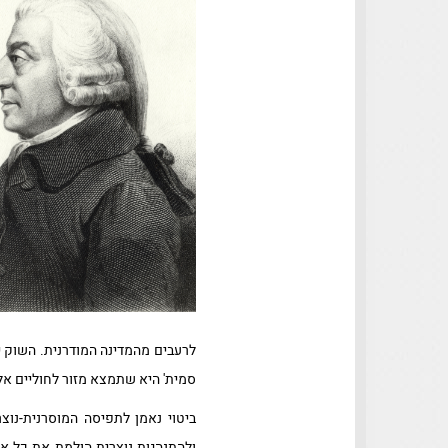
לרעבים מהמדינה המודרנית. השוק 
סמית' היא שתמצא מזור לחוליים אל
ביטוי נאמן לתפיסה המוסרנית-נוצ
ולהתנהגות נוצרית הולמת את כל 