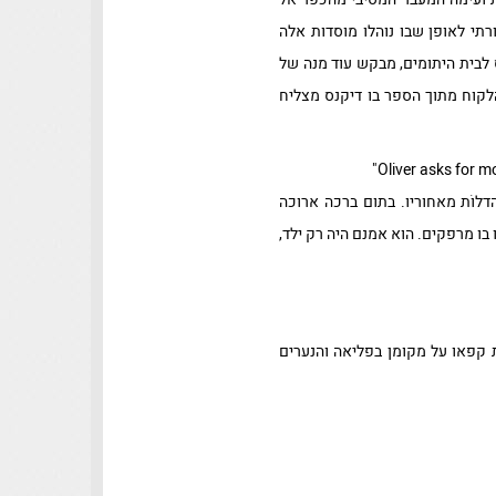
ורתי לאופן שבו נוהלו מוסדות אלה
 לבית היתומים, מבקש עוד מנה של
הלקוח מתוך הספר בו דיקנס מצליח
דלוֹת מאחוריו. בתום ברכה ארוכה
 בו מרפקים. הוא אמנם היה רק ילד,
ות קפאו על מקומן בפליאה והנערים