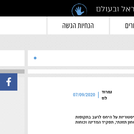
">
רים
הנחיות הגשה
נמרוד
07/09/2020
לוז
היסטוריות על היחס לרעב בתקופות
ון תזונתי, תפקיד המדינה וכוחות