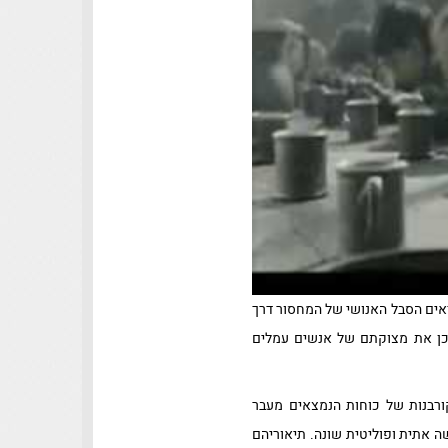
באופן שבו יכול היה להעביר לקוראים הסבל האנושי של המחסור דרך
וכן את מצוקתם של אנשים עמלים
ורבנות של כוחות הנמצאים מעבר
ה אתית ופוליטית שונה. תיאוריהם