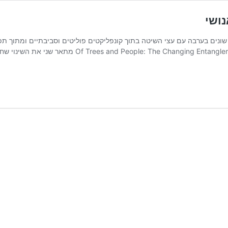
נושי
אינטרקציות בין שחקנים שונים בערבה עם עצי השיטה בתוך קונפליקטים פוליטים וסביבתי