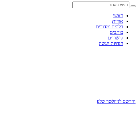
Skip
to
content
ראשי
אודות
בלוגים ומדורים
כותבים
קישורים
הנחיות הגשה
הירשם לניוזלטר שלנו