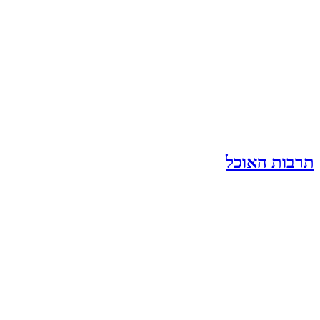
תרבות האוכל