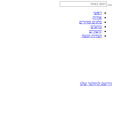
Skip
to
content
ראשי
אודות
בלוגים ומדורים
כותבים
קישורים
הנחיות הגשה
הירשם לניוזלטר שלנו