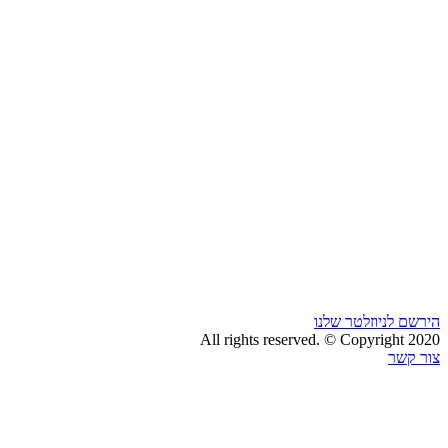
הירשם לניוזלטר שלנו
All rights reserved. © Copyright 2020
צור קשר