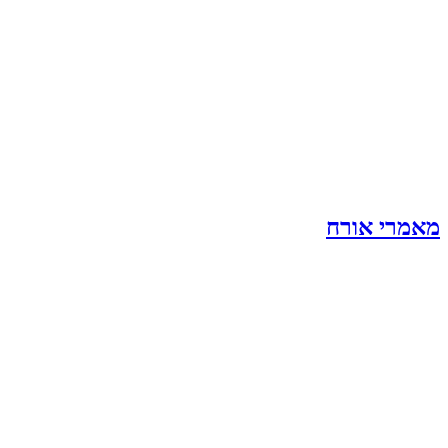
מאמרי אורח